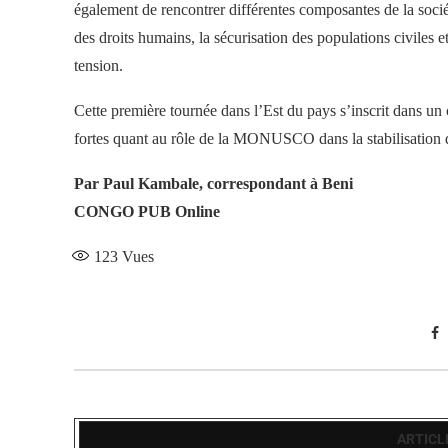
également de rencontrer différentes composantes de la sociét
des droits humains, la sécurisation des populations civiles 
tension.
Cette première tournée dans l’Est du pays s’inscrit dans un c
fortes quant au rôle de la MONUSCO dans la stabilisation d
Par Paul Kambale, correspondant à Beni
CONGO PUB Online
123
Vues
ARTICL