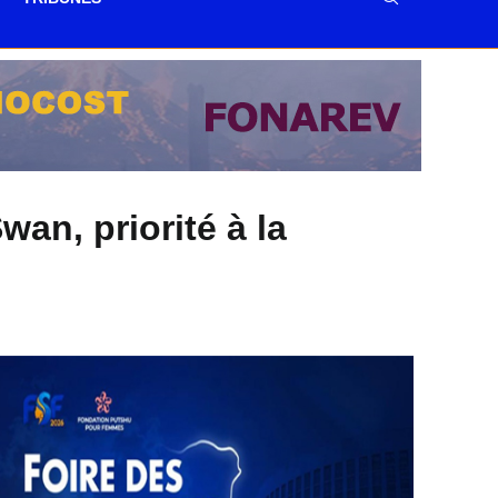
an, priorité à la