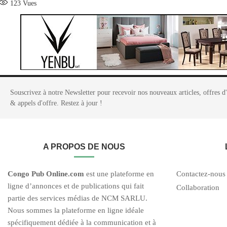
123
Vues
Souscrivez à notre Newsletter pour recevoir nos nouveaux articles, offres d
& appels d'offre. Restez à jour !
A PROPOS DE NOUS
C
ongo Pub O
nline.com
est une plateforme en
Contactez-nous
ligne d’annonces et de publications qui fait
Collaboration
partie des services médias de NCM SARLU.
Nous sommes la plateforme en ligne idéale
spécifiquement dédiée à la communication et à