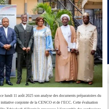
 ce lundi 11 août 2025 son analyse des documents préparatoires du
e initiative conjointe de la CENCO et de l’ECC. Cette évaluation