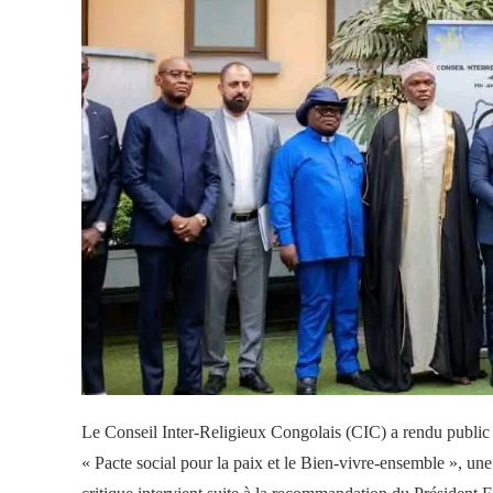
Le Conseil Inter-Religieux Congolais (CIC) a rendu public
« Pacte social pour la paix et le Bien-vivre-ensemble », un