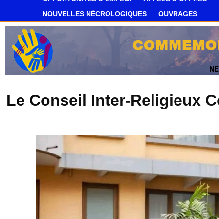
NOUVELLES NÉCROLOGIQUES
OUVRAGES
Le Conseil Inter-Religieux 