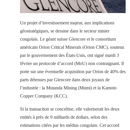
Un projet d’investissement majeur, aux implications
géostratégiques, se dessine dans le secteur minier
congolais. Le géant suisse Glencore et le consortium
américain Orion Critical Minerals (Orion CMC), soutenu
par le gouvernement des États-Unis, ont signé mardi 3
février un protocole d’accord (MoU) non contraignant. Il
porte sur une éventuelle acquisition par Orion de 40% des
parts détenues par Glencore dans deux joyaux de
l’industrie : la Mutanda Mining (Mumi) et la Kamoto
Copper Company (KCC).
Si la transaction se concrétise, elle valoriserait les deux
entités à près de 9 milliards de dollars, selon des
estimations citées par les médias congolais. Cet accord