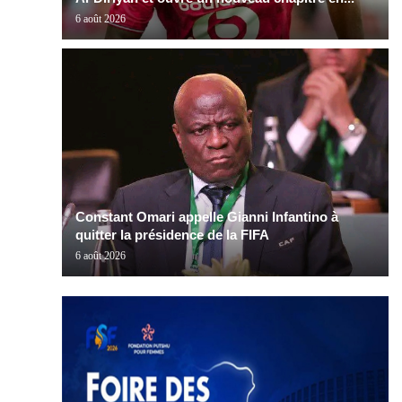
6 août 2026
Constant Omari appelle Gianni Infantino à
quitter la présidence de la FIFA
6 août 2026