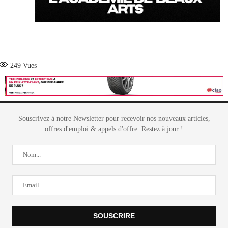
249
Vues
Souscrivez à notre Newsletter pour recevoir nos nouveaux articles,
offres d'emploi & appels d'offre. Restez à jour !