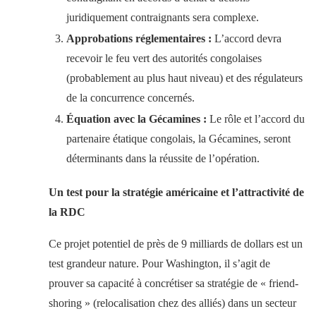
juridiquement contraignants sera complexe.
Approbations réglementaires :
L’accord devra
recevoir le feu vert des autorités congolaises
(probablement au plus haut niveau) et des régulateurs
de la concurrence concernés.
Équation avec la Gécamines :
Le rôle et l’accord du
partenaire étatique congolais, la Gécamines, seront
déterminants dans la réussite de l’opération.
Un test pour la stratégie américaine et l’attractivité de
la RDC
Ce projet potentiel de près de 9 milliards de dollars est un
test grandeur nature. Pour Washington, il s’agit de
prouver sa capacité à concrétiser sa stratégie de « friend-
shoring » (relocalisation chez des alliés) dans un secteur