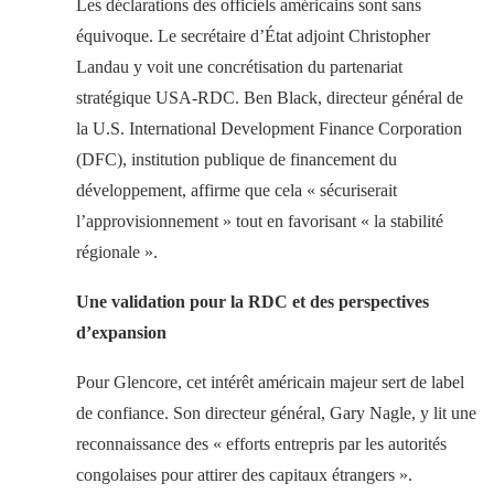
Les déclarations des officiels américains sont sans
équivoque. Le secrétaire d’État adjoint Christopher
Landau y voit une concrétisation du partenariat
stratégique USA-RDC. Ben Black, directeur général de
la U.S. International Development Finance Corporation
(DFC), institution publique de financement du
développement, affirme que cela « sécuriserait
l’approvisionnement » tout en favorisant « la stabilité
régionale ».
Une validation pour la RDC et des perspectives
d’expansion
Pour Glencore, cet intérêt américain majeur sert de label
de confiance. Son directeur général, Gary Nagle, y lit une
reconnaissance des « efforts entrepris par les autorités
congolaises pour attirer des capitaux étrangers ».