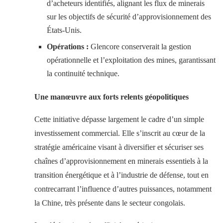
d’acheteurs identifiés, alignant les flux de minerais
sur les objectifs de sécurité d’approvisionnement des
États-Unis.
Opérations :
Glencore conserverait la gestion
opérationnelle et l’exploitation des mines, garantissant
la continuité technique.
Une manœuvre aux forts relents géopolitiques
Cette initiative dépasse largement le cadre d’un simple
investissement commercial. Elle s’inscrit au cœur de la
stratégie américaine visant à diversifier et sécuriser ses
chaînes d’approvisionnement en minerais essentiels à la
transition énergétique et à l’industrie de défense, tout en
contrecarrant l’influence d’autres puissances, notamment
la Chine, très présente dans le secteur congolais.