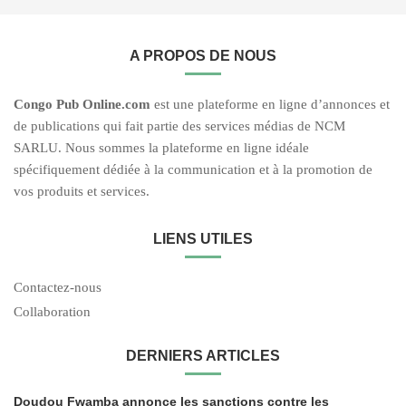
A PROPOS DE NOUS
C
ongo Pub O
nline.com
est une plateforme en ligne d’annonces et
de publications qui fait partie des services médias de NCM
SARLU. Nous sommes la plateforme en ligne idéale
spécifiquement dédiée à la communication et à la promotion de
vos produits et services.
LIENS UTILES
Contactez-nous
Collaboration
DERNIERS ARTICLES
Doudou Fwamba annonce les sanctions contre les