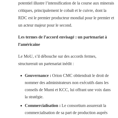
potentiel illustre l’intensification de la course aux minerais
critiques, principalement le cobalt et le cuivre, dont la
RDC est le premier producteur mondial pour le premier et
un acteur majeur pour le second.
Les termes de l’accord envisagé : un partenariat à
l’américaine
Le MoU, s’il débouche sur des accords fermes,
structurerait un partenariat inédit :
Gouvernance :
Orion CMC obtiendrait le droit de
nommer des administrateurs non exécutifs dans les
conseils de Mumi et KCC, lui offrant une voix dans
la stratégie.
Commercialisation :
Le consortium assurerait la
commercialisation de sa part de production auprès