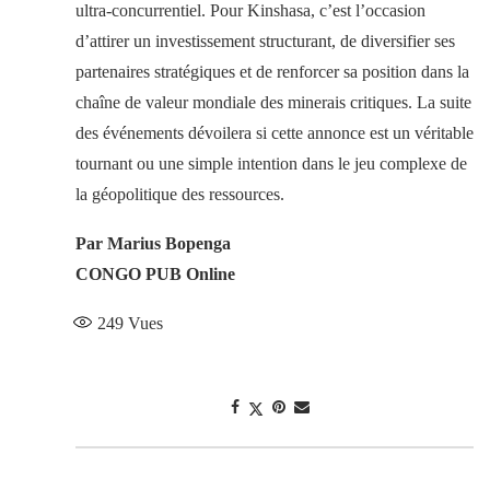
ultra-concurrentiel. Pour Kinshasa, c’est l’occasion
d’attirer un investissement structurant, de diversifier ses
partenaires stratégiques et de renforcer sa position dans la
chaîne de valeur mondiale des minerais critiques. La suite
des événements dévoilera si cette annonce est un véritable
tournant ou une simple intention dans le jeu complexe de
la géopolitique des ressources.
Par Marius Bopenga
CONGO PUB Online
249
Vues