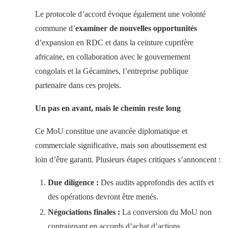
Le protocole d’accord évoque également une volonté
commune d’
examiner de nouvelles opportunités
d’expansion en RDC et dans la ceinture cuprifère
africaine, en collaboration avec le gouvernement
congolais et la Gécamines, l’entreprise publique
partenaire dans ces projets.
Un pas en avant, mais le chemin reste long
Ce MoU constitue une avancée diplomatique et
commerciale significative, mais son aboutissement est
loin d’être garanti. Plusieurs étapes critiques s’annoncent :
Due diligence :
Des audits approfondis des actifs et
des opérations devront être menés.
Négociations finales :
La conversion du MoU non
contraignant en accords d’achat d’actions