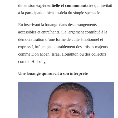
dimension
expérientielle et communautaire
qui invitait
à la participation bien au-delà du simple spectacle.
En inscrivant la louange dans des arrangements
accessibles et entraînants, il a largement contribué à la
démocratisation d’une forme de culte émotionnel et
expressif, influençant durablement des artistes majeurs
comme Don Moen, Israel Houghton ou des collectifs
comme Hillsong.
Une louange qui survit à son interprète