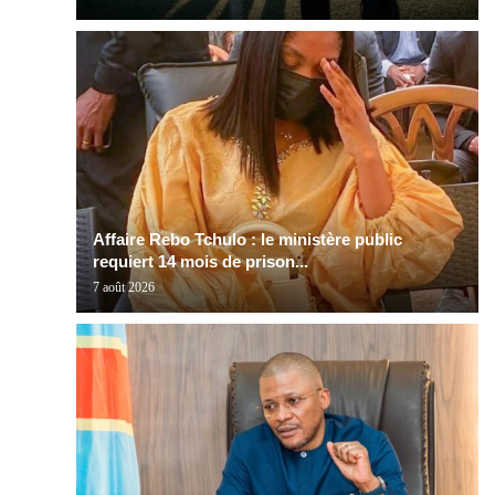
Affaire Rebo Tchulo : le ministère public
requiert 14 mois de prison...
7 août 2026