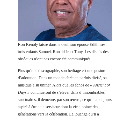
Ron Kenoly laisse dans le deuil son épouse Edith, ses
trois enfants Samuel, Ronald Jr. et Tony. Les détails des
obsèques n’ont pas encore été communiqués.
Plus qu’une discographie, son héritage est une posture
d’adoration. Dans un monde chrétien parfois divisé, sa
musique a su unifier. Alors que les échos de
« Ancient of
Days »
continueront de s’élever dans d’innombrables
sanctuaires, il demeure, par son œuvre, ce qu’il a toujours
aspiré à être : un serviteur dont la vie a pointé des
générations vers la célébration. La louange qu’il a