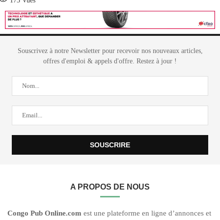
173
Vues
Souscrivez à notre Newsletter pour recevoir nos nouveaux articles,
offres d'emploi & appels d'offre. Restez à jour !
A PROPOS DE NOUS
C
ongo Pub O
nline.com
est une plateforme en ligne d’annonces et