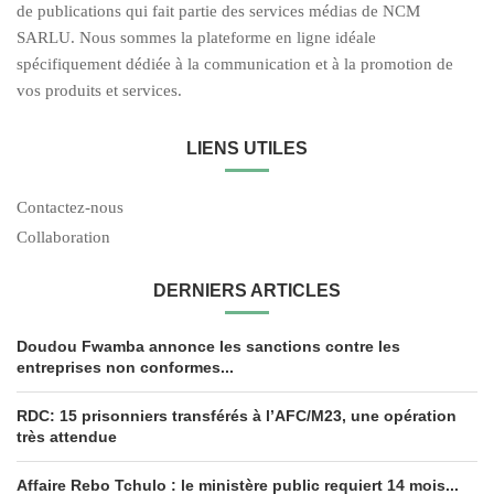
de publications qui fait partie des services médias de NCM
SARLU. Nous sommes la plateforme en ligne idéale
spécifiquement dédiée à la communication et à la promotion de
vos produits et services.
LIENS UTILES
Contactez-nous
Collaboration
DERNIERS ARTICLES
Doudou Fwamba annonce les sanctions contre les
entreprises non conformes...
RDC: 15 prisonniers transférés à l’AFC/M23, une opération
très attendue
Affaire Rebo Tchulo : le ministère public requiert 14 mois...