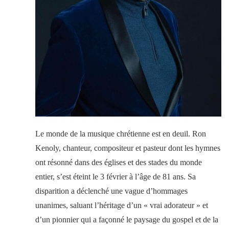
Le monde de la musique chrétienne est en deuil. Ron
Kenoly, chanteur, compositeur et pasteur dont les hymnes
ont résonné dans des églises et des stades du monde
entier, s’est éteint le 3 février à l’âge de 81 ans. Sa
disparition a déclenché une vague d’hommages
unanimes, saluant l’héritage d’un « vrai adorateur » et
d’un pionnier qui a façonné le paysage du gospel et de la