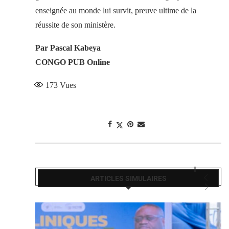
enseignée au monde lui survit, preuve ultime de la
réussite de son ministère.
Par Pascal Kabeya
CONGO PUB Online
173
Vues
ARTICLES SIMULAIRES