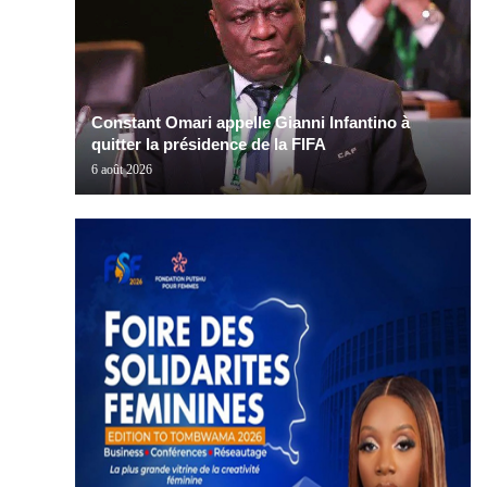
Constant Omari appelle Gianni Infantino à
quitter la présidence de la FIFA
6 août 2026