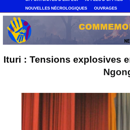
NOUVELLES NÉCROLOGIQUES
OUVRAGES
Ituri : Tensions explosives e
Ngong