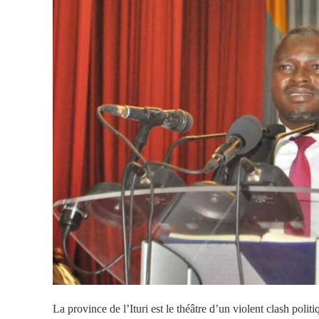
La province de l’Ituri est le théâtre d’un violent clash polit