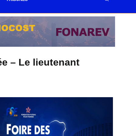
ée – Le lieutenant