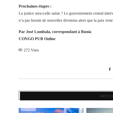
Prochaines étapes :
La justice sera-t-elle saisie ? Le gouvernement central interv
n’a pas besoin de nouvelles divisions alors que la paix reste 
Par José Lumbala, correspondant à Bunia
CONGO PUB Online
272
Vues
ARTICL