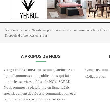
Souscrivez à notre Newsletter pour recevoir nos nouveaux articles, offres d
& appels d'offre. Restez à jour !
A PROPOS DE NOUS
C
ongo Pub O
nline.com
est une plateforme en
Contactez-nous
ligne d’annonces et de publications qui fait
Collaboration
partie des services médias de NCM SARLU.
Nous sommes la plateforme en ligne idéale
spécifiquement dédiée à la communication et à
la promotion de vos produits et services.