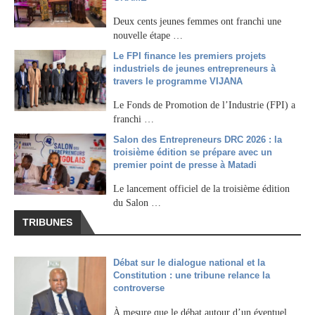
Deux cents jeunes femmes ont franchi une
nouvelle étape …
Le FPI finance les premiers projets
industriels de jeunes entrepreneurs à
travers le programme VIJANA
Le Fonds de Promotion de l’Industrie (FPI) a
franchi …
Salon des Entrepreneurs DRC 2026 : la
troisième édition se prépare avec un
premier point de presse à Matadi
Le lancement officiel de la troisième édition
du Salon …
TRIBUNES
Débat sur le dialogue national et la
Constitution : une tribune relance la
controverse
À mesure que le débat autour d’un éventuel