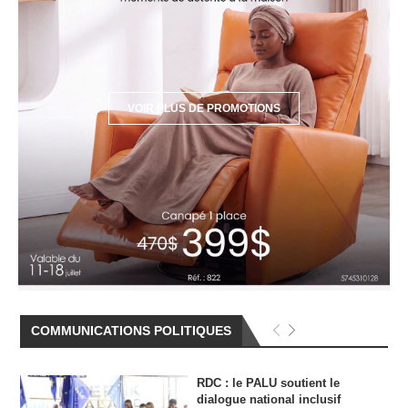
COMMUNICATIONS POLITIQUES
RDC : le PALU soutient le
dialogue national inclusif