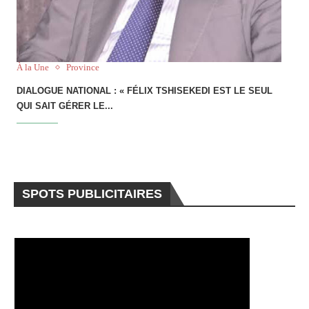
À la Une
Province
DIALOGUE NATIONAL : « FÉLIX TSHISEKEDI EST LE SEUL
QUI SAIT GÉRER LE...
SPOTS PUBLICITAIRES