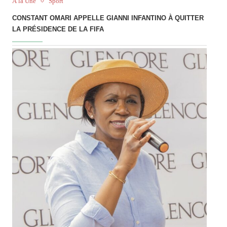
À la Une
Sport
CONSTANT OMARI APPELLE GIANNI INFANTINO À QUITTER
LA PRÉSIDENCE DE LA FIFA