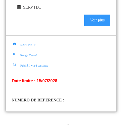
SERVTEC
Voir plus
NATIONALE
Kongo Central
Publié il y a 4 semaines
Date limite : 15/07/2026
NUMERO DE REFERENCE :
…