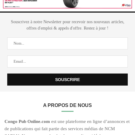
Souscrivez à notre Newsletter pour recevoir nos nouveaux articles,
offres d'emploi & appels d'offre. Restez à jour !
A PROPOS DE NOUS
C
ongo Pub O
nline.com
est une plateforme en ligne d’annonces et
de publications qui fait partie des services médias de NCM