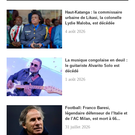
Haut-Katanga : la commissaire
urbaine de Likasi, la colonelle
Lydie Maloba, est décédée
4 août 2026
La musique congolaise en deuil :
le guitariste Alvarito Solo est
décédé
1 août 2026
Football: Franco Baresi,
légendaire défenseur de l’Italie et
de l’AC Milan, est mort à 66...
31 juillet 2026