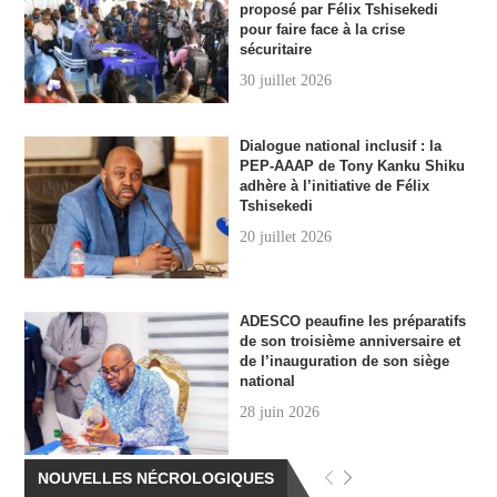
proposé par Félix Tshisekedi
pour faire face à la crise
sécuritaire
30 juillet 2026
Dialogue national inclusif : la
PEP-AAAP de Tony Kanku Shiku
adhère à l’initiative de Félix
Tshisekedi
20 juillet 2026
ADESCO peaufine les préparatifs
de son troisième anniversaire et
de l’inauguration de son siège
national
28 juin 2026
NOUVELLES NÉCROLOGIQUES