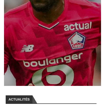
ACTUALITÉS