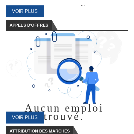
…
VOIR PLUS
APPELS D'OFFRES
Aucun emploi
trouvé.
VOIR PLUS
ATTRIBUTION DES MARCHÉS