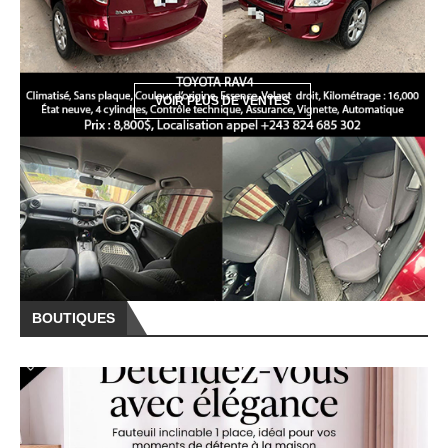
BOUTIQUES