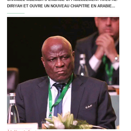
DIRIYAH ET OUVRE UN NOUVEAU CHAPITRE EN ARABIE...