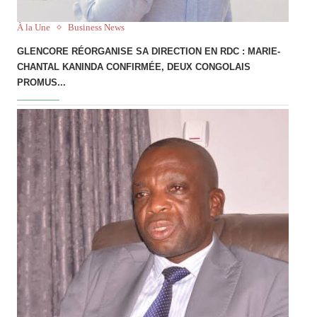
À la Une
Business News
GLENCORE RÉORGANISE SA DIRECTION EN RDC : MARIE-
CHANTAL KANINDA CONFIRMÉE, DEUX CONGOLAIS
PROMUS...