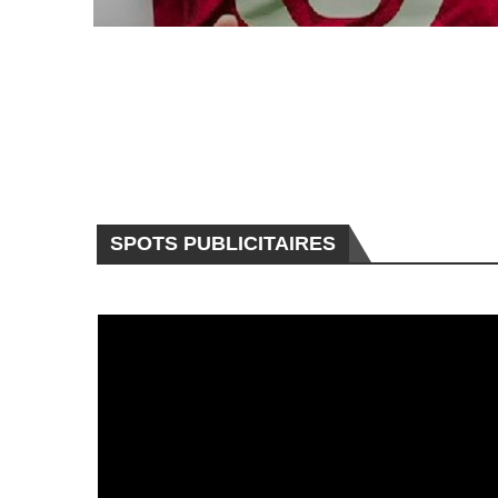
SPOTS PUBLICITAIRES