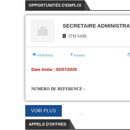
OPPORTUNITÉS D'EMPLOI
SECRETAIRE ADMINISTRA
ITM SARL
NATIONALE
Kinshasa
Date limite : 02/07/2026
NUMERO DE REFERENCE :
VOIR PLUS
…
APPELS D'OFFRES