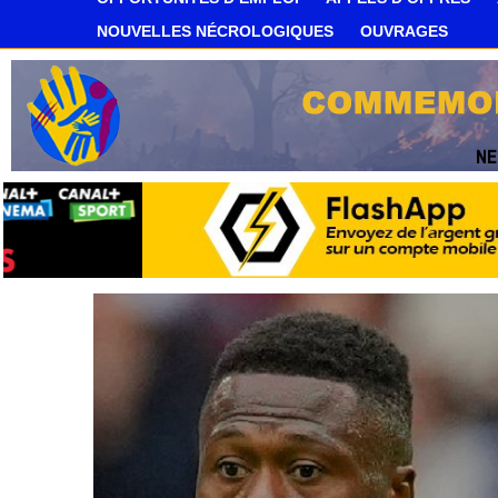
NOUVELLES NÉCROLOGIQUES
OUVRAGES