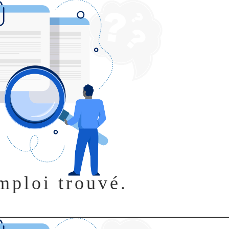
mploi trouvé.