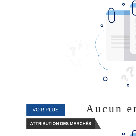
Aucun e
VOIR PLUS
ATTRIBUTION DES MARCHÉS