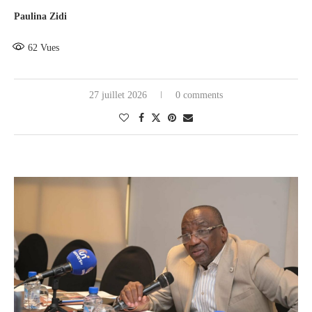
Paulina Zidi
62
Vues
27 juillet 2026
0 comments