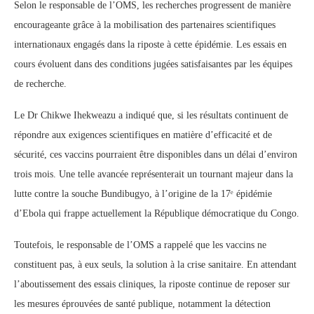
Selon le responsable de l’OMS, les recherches progressent de manière
encourageante grâce à la mobilisation des partenaires scientifiques
internationaux engagés dans la riposte à cette épidémie. Les essais en
cours évoluent dans des conditions jugées satisfaisantes par les équipes
de recherche.
Le Dr Chikwe Ihekweazu a indiqué que, si les résultats continuent de
répondre aux exigences scientifiques en matière d’efficacité et de
sécurité, ces vaccins pourraient être disponibles dans un délai d’environ
trois mois. Une telle avancée représenterait un tournant majeur dans la
lutte contre la souche Bundibugyo, à l’origine de la 17ᵉ épidémie
d’Ebola qui frappe actuellement la République démocratique du Congo.
Toutefois, le responsable de l’OMS a rappelé que les vaccins ne
constituent pas, à eux seuls, la solution à la crise sanitaire. En attendant
l’aboutissement des essais cliniques, la riposte continue de reposer sur
les mesures éprouvées de santé publique, notamment la détection