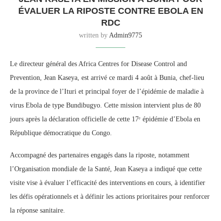
ÉVALUER LA RIPOSTE CONTRE EBOLA EN
RDC
written by
Admin9775
Le directeur général des Africa Centres for Disease Control and
Prevention, Jean Kaseya, est arrivé ce mardi 4 août à Bunia, chef-lieu
de la province de l’Ituri et principal foyer de l’épidémie de maladie à
virus Ebola de type Bundibugyo. Cette mission intervient plus de 80
jours après la déclaration officielle de cette 17ᵉ épidémie d’Ebola en
République démocratique du Congo.
Accompagné des partenaires engagés dans la riposte, notamment
l’Organisation mondiale de la Santé, Jean Kaseya a indiqué que cette
visite vise à évaluer l’efficacité des interventions en cours, à identifier
les défis opérationnels et à définir les actions prioritaires pour renforcer
la réponse sanitaire.