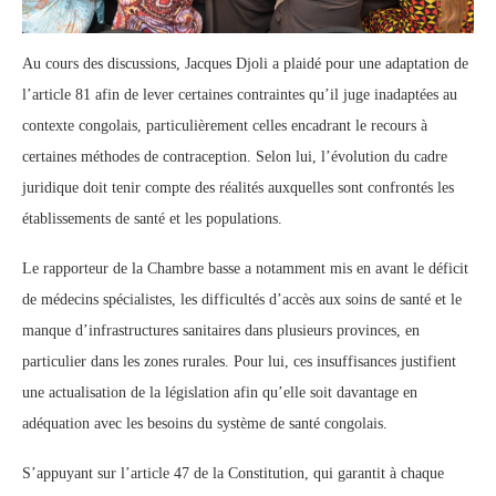
Au cours des discussions, Jacques Djoli a plaidé pour une adaptation de
l’article 81 afin de lever certaines contraintes qu’il juge inadaptées au
contexte congolais, particulièrement celles encadrant le recours à
certaines méthodes de contraception. Selon lui, l’évolution du cadre
juridique doit tenir compte des réalités auxquelles sont confrontés les
établissements de santé et les populations.
Le rapporteur de la Chambre basse a notamment mis en avant le déficit
de médecins spécialistes, les difficultés d’accès aux soins de santé et le
manque d’infrastructures sanitaires dans plusieurs provinces, en
particulier dans les zones rurales. Pour lui, ces insuffisances justifient
une actualisation de la législation afin qu’elle soit davantage en
adéquation avec les besoins du système de santé congolais.
S’appuyant sur l’article 47 de la Constitution, qui garantit à chaque