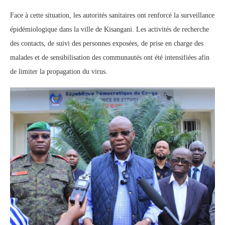
Face à cette situation, les autorités sanitaires ont renforcé la surveillance
épidémiologique dans la ville de Kisangani. Les activités de recherche
des contacts, de suivi des personnes exposées, de prise en charge des
malades et de sensibilisation des communautés ont été intensifiées afin
de limiter la propagation du virus.