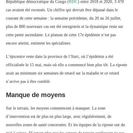
République démocratique du Congo (
RDC
) entre 2018 et 2020, 3 470
cas avaient été recensés. Un chiffre qui devrait être dépassé dans le
courant de cette semaine : la semaine précédente, du 20 au 26 juillet,
plus de 800 nouveaux cas ont été enregistrés et la dynamique reste sur
cette pente ascendante. Le plateau de cette 17e épidémie n’est pas
encore atteint, estiment les spécialistes.
L’épicentre reste dans la province de l’Ituri, où l’épidémie a été
officialisée le 15 mai, mais où elle a commencé bien plus tôt. La riposte
avait au minimum six semaines de retard sur la maladie et ce retard
n’arrive pas à être comblé.
Manque de moyens
Sur le terrain, les moyens commencent à manquer. La zone
d’intervention est de plus en plus large, avec régulièrement, de
nouvelles zones de santé concernées. Et les équipes de la riposte ont du