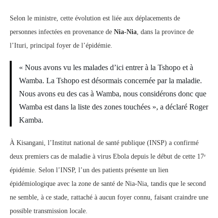
Selon le ministre, cette évolution est liée aux déplacements de
personnes infectées en provenance de
Nia-Nia
, dans la province de
l’Ituri, principal foyer de l’épidémie.
« Nous avons vu les malades d’ici entrer à la Tshopo et à
Wamba. La Tshopo est désormais concernée par la maladie.
Nous avons eu des cas à Wamba, nous considérons donc que
Wamba est dans la liste des zones touchées », a déclaré Roger
Kamba.
À Kisangani, l’Institut national de santé publique (INSP) a confirmé
deux premiers cas de maladie à virus Ebola depuis le début de cette 17ᵉ
épidémie. Selon l’INSP, l’un des patients présente un lien
épidémiologique avec la zone de santé de Nia-Nia, tandis que le second
ne semble, à ce stade, rattaché à aucun foyer connu, faisant craindre une
possible transmission locale.