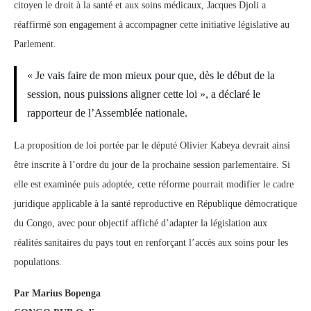
citoyen le droit à la santé et aux soins médicaux, Jacques Djoli a
réaffirmé son engagement à accompagner cette initiative législative au
Parlement.
« Je vais faire de mon mieux pour que, dès le début de la
session, nous puissions aligner cette loi », a déclaré le
rapporteur de l’Assemblée nationale.
La proposition de loi portée par le député Olivier Kabeya devrait ainsi
être inscrite à l’ordre du jour de la prochaine session parlementaire. Si
elle est examinée puis adoptée, cette réforme pourrait modifier le cadre
juridique applicable à la santé reproductive en République démocratique
du Congo, avec pour objectif affiché d’adapter la législation aux
réalités sanitaires du pays tout en renforçant l’accès aux soins pour les
populations.
Par Marius Bopenga