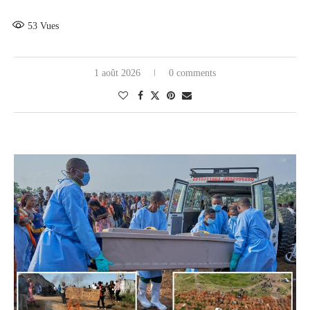
53
Vues
1 août 2026
0 comments