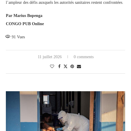
l’ampleur des défis auxquels les autorités sanitaires restent confrontées.
Par Marius Bopenga
CONGO PUB Online
91
Vues
11 juillet 2026
0 comments