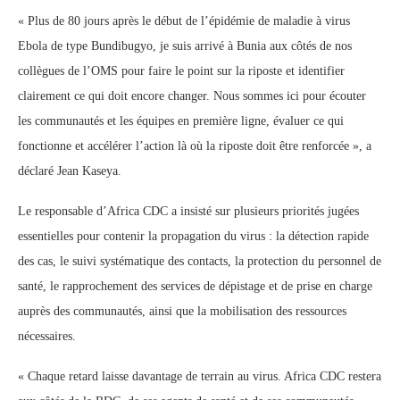
« Plus de 80 jours après le début de l’épidémie de maladie à virus
Ebola de type Bundibugyo, je suis arrivé à Bunia aux côtés de nos
collègues de l’OMS pour faire le point sur la riposte et identifier
clairement ce qui doit encore changer. Nous sommes ici pour écouter
les communautés et les équipes en première ligne, évaluer ce qui
fonctionne et accélérer l’action là où la riposte doit être renforcée », a
déclaré Jean Kaseya.
Le responsable d’Africa CDC a insisté sur plusieurs priorités jugées
essentielles pour contenir la propagation du virus : la détection rapide
des cas, le suivi systématique des contacts, la protection du personnel de
santé, le rapprochement des services de dépistage et de prise en charge
auprès des communautés, ainsi que la mobilisation des ressources
nécessaires.
« Chaque retard laisse davantage de terrain au virus. Africa CDC restera