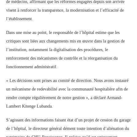
de médecins, affirmant que les réformes engagées depuis son arrivée
visent à renforcer la transparence, la modernisation et l’efficacité de
l’établissement.
Dans une mise au point, le responsable de l’hôpital estime que les
critiques sont liées aux changements mis en œuvre dans la gestion de
l’institution, notamment la digitalisation des procédures, le
renforcement des mécanismes de contrôle et la réorganisation du
fonctionnement administratif.
« Les décisions sont prises au comité de direction. Nous avons instauré
un mécanisme de redevabilité avec la communauté hospitalière afin de
rendre compte régulièrement de notre gestion », a déclaré Armand-
Lambert Kitenge Lubanda.
S’agissant des informations faisant état d’un projet de cession du garage
de l’hôpital, le directeur général dément toute intention d’aliénation du