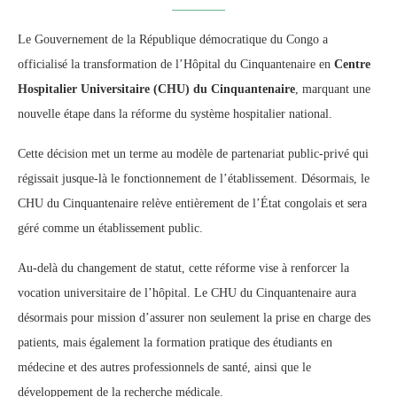
Le Gouvernement de la République démocratique du Congo a
officialisé la transformation de l’Hôpital du Cinquantenaire en
Centre
Hospitalier Universitaire (CHU) du Cinquantenaire
, marquant une
nouvelle étape dans la réforme du système hospitalier national.
Cette décision met un terme au modèle de partenariat public-privé qui
régissait jusque-là le fonctionnement de l’établissement. Désormais, le
CHU du Cinquantenaire relève entièrement de l’État congolais et sera
géré comme un établissement public.
Au-delà du changement de statut, cette réforme vise à renforcer la
vocation universitaire de l’hôpital. Le CHU du Cinquantenaire aura
désormais pour mission d’assurer non seulement la prise en charge des
patients, mais également la formation pratique des étudiants en
médecine et des autres professionnels de santé, ainsi que le
développement de la recherche médicale.