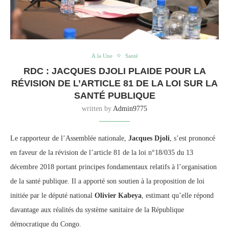
À la Une
Santé
RDC : JACQUES DJOLI PLAIDE POUR LA
RÉVISION DE L’ARTICLE 81 DE LA LOI SUR LA
SANTÉ PUBLIQUE
written by
Admin9775
Le rapporteur de l’Assemblée nationale,
Jacques Djoli
, s’est prononcé
en faveur de la révision de l’article 81 de la loi n°18/035 du 13
décembre 2018 portant principes fondamentaux relatifs à l’organisation
de la santé publique. Il a apporté son soutien à la proposition de loi
initiée par le député national
Olivier Kabeya
, estimant qu’elle répond
davantage aux réalités du système sanitaire de la République
démocratique du Congo.