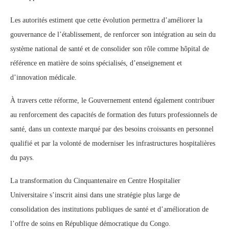
Les autorités estiment que cette évolution permettra d’améliorer la
gouvernance de l’établissement, de renforcer son intégration au sein du
système national de santé et de consolider son rôle comme hôpital de
référence en matière de soins spécialisés, d’enseignement et
d’innovation médicale.
À travers cette réforme, le Gouvernement entend également contribuer
au renforcement des capacités de formation des futurs professionnels de
santé, dans un contexte marqué par des besoins croissants en personnel
qualifié et par la volonté de moderniser les infrastructures hospitalières
du pays.
La transformation du Cinquantenaire en Centre Hospitalier
Universitaire s’inscrit ainsi dans une stratégie plus large de
consolidation des institutions publiques de santé et d’amélioration de
l’offre de soins en République démocratique du Congo.