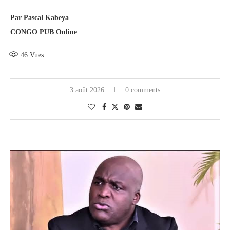
Par Pascal Kabeya
CONGO PUB Online
46
Vues
3 août 2026
0 comments