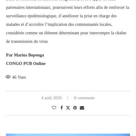
partenaires internationaux, poursuivent leurs efforts afin de renforcer la
surveillance épidémiologique, d’améliorer la prise en charge des
malades et d’accroître l’implication des communautés locales,
considérée comme un élément déterminant pour interrompre la chaîne
de transmission du virus.
Par Marius Bopenga
CONGO PUB Online
46
Vues
4 août 2026
0 comments