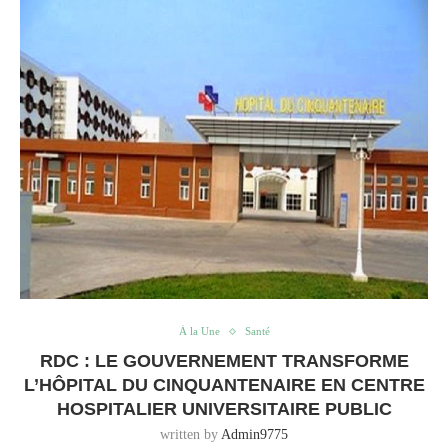
À la Une
Santé
RDC : LE GOUVERNEMENT TRANSFORME
L’HÔPITAL DU CINQUANTENAIRE EN CENTRE
HOSPITALIER UNIVERSITAIRE PUBLIC
written by
Admin9775