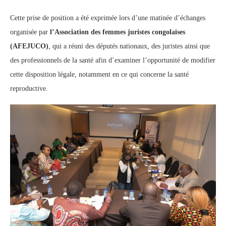
Cette prise de position a été exprimée lors d’une matinée d’échanges
organisée par
l’Association des femmes juristes congolaises
(AFEJUCO)
, qui a réuni des députés nationaux, des juristes ainsi que
des professionnels de la santé afin d’examiner l’opportunité de modifier
cette disposition légale, notamment en ce qui concerne la santé
reproductive.