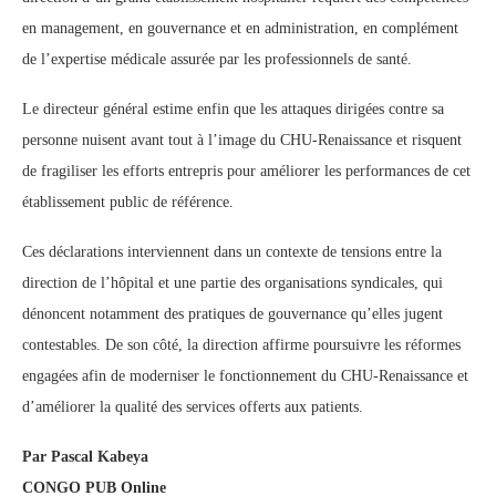
en management, en gouvernance et en administration, en complément
de l’expertise médicale assurée par les professionnels de santé.
Le directeur général estime enfin que les attaques dirigées contre sa
personne nuisent avant tout à l’image du CHU-Renaissance et risquent
de fragiliser les efforts entrepris pour améliorer les performances de cet
établissement public de référence.
Ces déclarations interviennent dans un contexte de tensions entre la
direction de l’hôpital et une partie des organisations syndicales, qui
dénoncent notamment des pratiques de gouvernance qu’elles jugent
contestables. De son côté, la direction affirme poursuivre les réformes
engagées afin de moderniser le fonctionnement du CHU-Renaissance et
d’améliorer la qualité des services offerts aux patients.
Par Pascal Kabeya
CONGO PUB Online