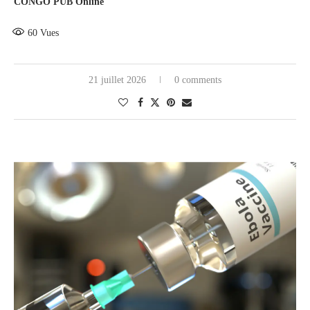
CONGO PUB Online
60
Vues
21 juillet 2026
0 comments