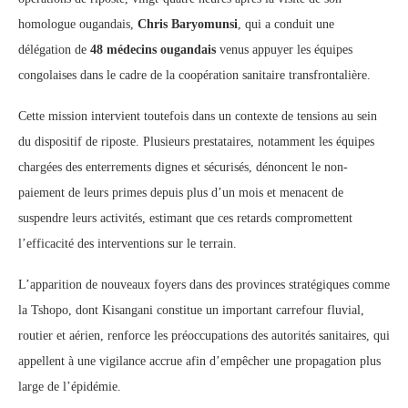
homologue ougandais,
Chris Baryomunsi
, qui a conduit une
délégation de
48 médecins ougandais
venus appuyer les équipes
congolaises dans le cadre de la coopération sanitaire transfrontalière.
Cette mission intervient toutefois dans un contexte de tensions au sein
du dispositif de riposte. Plusieurs prestataires, notamment les équipes
chargées des enterrements dignes et sécurisés, dénoncent le non-
paiement de leurs primes depuis plus d’un mois et menacent de
suspendre leurs activités, estimant que ces retards compromettent
l’efficacité des interventions sur le terrain.
L’apparition de nouveaux foyers dans des provinces stratégiques comme
la Tshopo, dont Kisangani constitue un important carrefour fluvial,
routier et aérien, renforce les préoccupations des autorités sanitaires, qui
appellent à une vigilance accrue afin d’empêcher une propagation plus
large de l’épidémie.