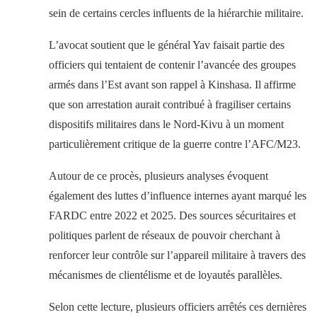
sein de certains cercles influents de la hiérarchie militaire.
L’avocat soutient que le général Yav faisait partie des
officiers qui tentaient de contenir l’avancée des groupes
armés dans l’Est avant son rappel à Kinshasa. Il affirme
que son arrestation aurait contribué à fragiliser certains
dispositifs militaires dans le Nord-Kivu à un moment
particulièrement critique de la guerre contre l’AFC/M23.
Autour de ce procès, plusieurs analyses évoquent
également des luttes d’influence internes ayant marqué les
FARDC entre 2022 et 2025. Des sources sécuritaires et
politiques parlent de réseaux de pouvoir cherchant à
renforcer leur contrôle sur l’appareil militaire à travers des
mécanismes de clientélisme et de loyautés parallèles.
Selon cette lecture, plusieurs officiers arrêtés ces dernières