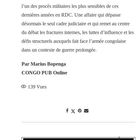
l’un des procès militaires les plus sensibles de ces
dernières années en RDC. Une affaire qui dépasse
désormais le seul cadre judiciaire et qui remet au centre
du débat les fractures internes, les luttes d’influence et les
défis structurels auxquels fait face l’armée congolaise
dans un contexte de guerre prolongée.
Par Marius Bopenga
CONGO PUB Online
139
Vues