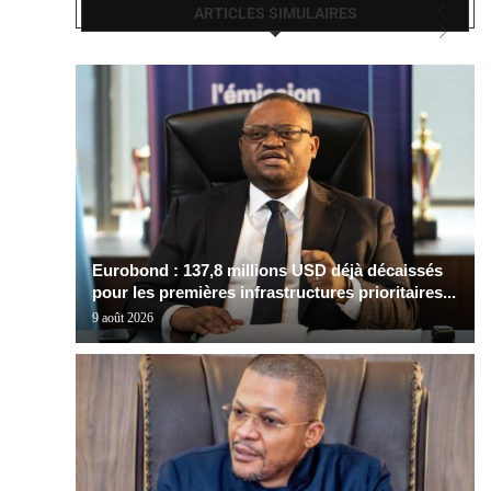
ARTICLES SIMULAIRES
Eurobond : 137,8 millions USD déjà décaissés
pour les premières infrastructures prioritaires...
9 août 2026