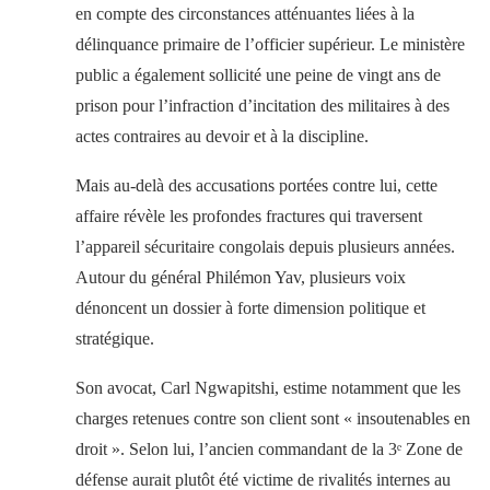
en compte des circonstances atténuantes liées à la
délinquance primaire de l’officier supérieur. Le ministère
public a également sollicité une peine de vingt ans de
prison pour l’infraction d’incitation des militaires à des
actes contraires au devoir et à la discipline.
Mais au-delà des accusations portées contre lui, cette
affaire révèle les profondes fractures qui traversent
l’appareil sécuritaire congolais depuis plusieurs années.
Autour du général Philémon Yav, plusieurs voix
dénoncent un dossier à forte dimension politique et
stratégique.
Son avocat, Carl Ngwapitshi, estime notamment que les
charges retenues contre son client sont « insoutenables en
droit ». Selon lui, l’ancien commandant de la 3ᵉ Zone de
défense aurait plutôt été victime de rivalités internes au