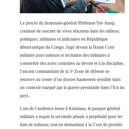
Le procès du lieutenant-général Philémon Yav Irung
continue de susciter de vives réactions dans les milieux
politiques, militaires et judiciaires en République
démocratique du Congo. Jugé devant la Haute Cour
militaire pour trahison et incitation des militaires à
commettre des actes contraires au devoir et à la discipline,
l’ancien commandant de la 3ᵉ Zone de défense se
retrouve au centre d’un dossier hautement sensible dans
un contexte marqué par la guerre persistante dans l’Est du
pays.
Lors de l’audience tenue à Kinshasa, le parquet général
militaire a requis la servitude pénale à perpétuité pour les
faits de trahison, tout en demandant à la Cour de prendre