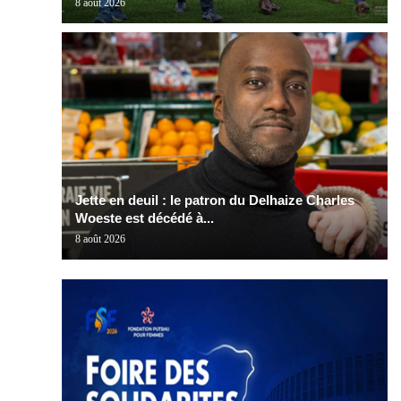
8 août 2026
Jette en deuil : le patron du Delhaize Charles
Woeste est décédé à...
8 août 2026