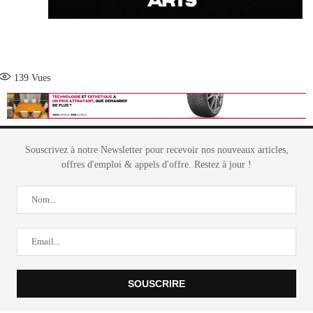
139
Vues
Souscrivez à notre Newsletter pour recevoir nos nouveaux articles,
offres d'emploi & appels d'offre. Restez à jour !