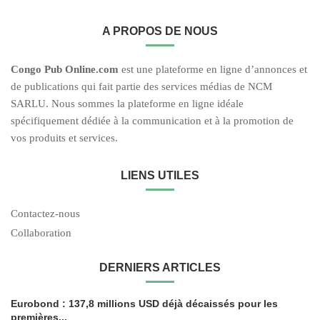
A PROPOS DE NOUS
C
ongo Pub O
nline.com
est une plateforme en ligne d’annonces et
de publications qui fait partie des services médias de NCM
SARLU. Nous sommes la plateforme en ligne idéale
spécifiquement dédiée à la communication et à la promotion de
vos produits et services.
LIENS UTILES
Contactez-nous
Collaboration
DERNIERS ARTICLES
Eurobond : 137,8 millions USD déjà décaissés pour les
premières...