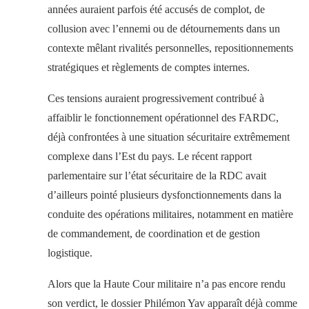
années auraient parfois été accusés de complot, de
collusion avec l’ennemi ou de détournements dans un
contexte mêlant rivalités personnelles, repositionnements
stratégiques et règlements de comptes internes.
Ces tensions auraient progressivement contribué à
affaiblir le fonctionnement opérationnel des FARDC,
déjà confrontées à une situation sécuritaire extrêmement
complexe dans l’Est du pays. Le récent rapport
parlementaire sur l’état sécuritaire de la RDC avait
d’ailleurs pointé plusieurs dysfonctionnements dans la
conduite des opérations militaires, notamment en matière
de commandement, de coordination et de gestion
logistique.
Alors que la Haute Cour militaire n’a pas encore rendu
son verdict, le dossier Philémon Yav apparaît déjà comme