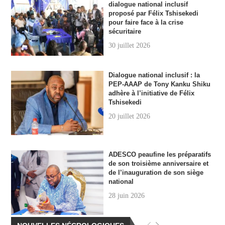
dialogue national inclusif
proposé par Félix Tshisekedi
pour faire face à la crise
sécuritaire
30 juillet 2026
Dialogue national inclusif : la
PEP-AAAP de Tony Kanku Shiku
adhère à l’initiative de Félix
Tshisekedi
20 juillet 2026
ADESCO peaufine les préparatifs
de son troisième anniversaire et
de l’inauguration de son siège
national
28 juin 2026