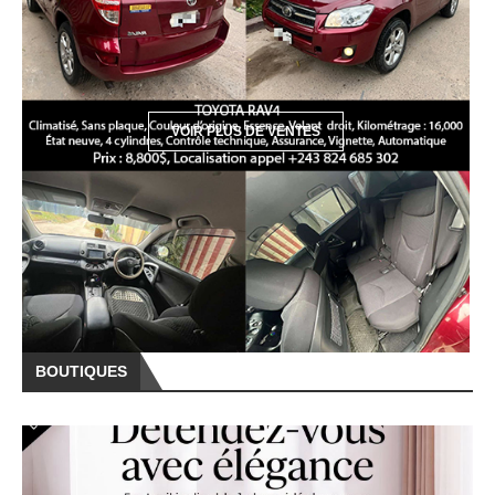
BOUTIQUES