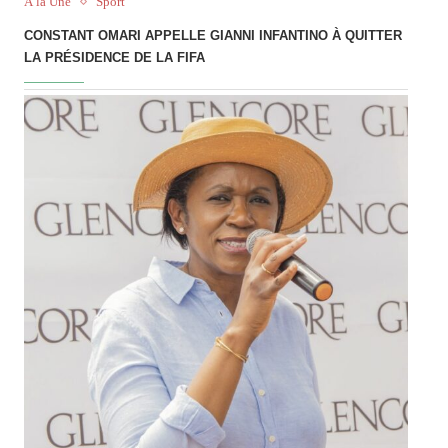
À la Une
Sport
CONSTANT OMARI APPELLE GIANNI INFANTINO À QUITTER
LA PRÉSIDENCE DE LA FIFA