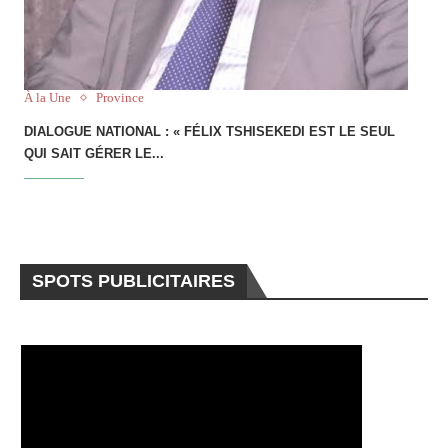
À la Une
Province
DIALOGUE NATIONAL : « FÉLIX TSHISEKEDI EST LE SEUL
QUI SAIT GÉRER LE...
SPOTS PUBLICITAIRES