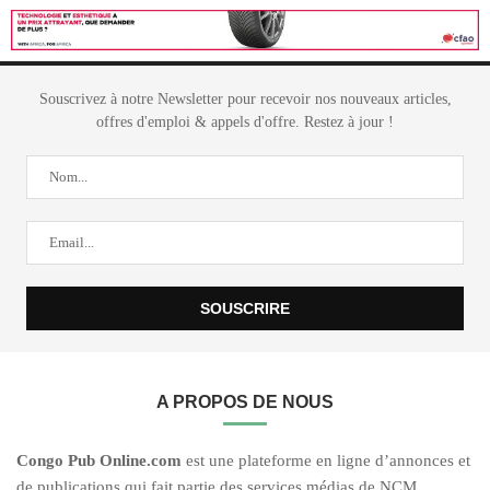
Souscrivez à notre Newsletter pour recevoir nos nouveaux articles,
offres d'emploi & appels d'offre. Restez à jour !
A PROPOS DE NOUS
C
ongo Pub O
nline.com
est une plateforme en ligne d’annonces et
de publications qui fait partie des services médias de NCM