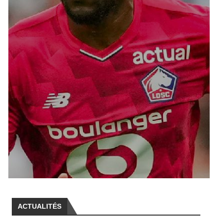
ACTUALITÉS