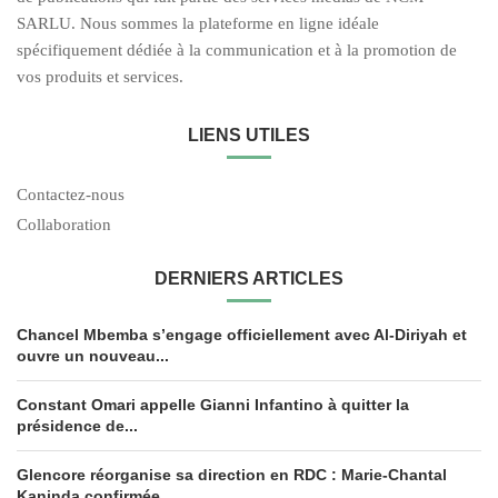
SARLU. Nous sommes la plateforme en ligne idéale
spécifiquement dédiée à la communication et à la promotion de
vos produits et services.
LIENS UTILES
Contactez-nous
Collaboration
DERNIERS ARTICLES
Chancel Mbemba s’engage officiellement avec Al-Diriyah et
ouvre un nouveau...
Constant Omari appelle Gianni Infantino à quitter la
présidence de...
Glencore réorganise sa direction en RDC : Marie-Chantal
Kaninda confirmée,...