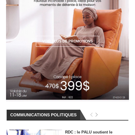
COMMUNICATIONS POLITIQUES
RDC : le PALU soutient le