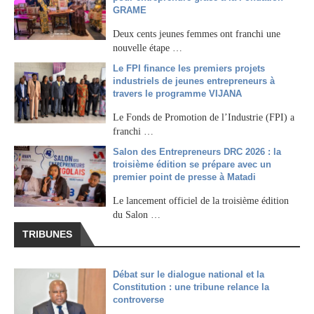
GRAME
Deux cents jeunes femmes ont franchi une
nouvelle étape …
Le FPI finance les premiers projets
industriels de jeunes entrepreneurs à
travers le programme VIJANA
Le Fonds de Promotion de l’Industrie (FPI) a
franchi …
Salon des Entrepreneurs DRC 2026 : la
troisième édition se prépare avec un
premier point de presse à Matadi
Le lancement officiel de la troisième édition
du Salon …
TRIBUNES
Débat sur le dialogue national et la
Constitution : une tribune relance la
controverse