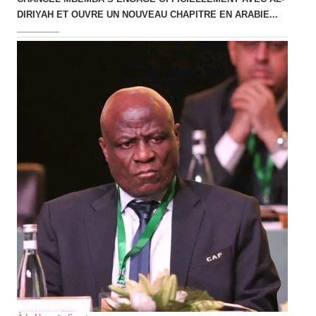
DIRIYAH ET OUVRE UN NOUVEAU CHAPITRE EN ARABIE...