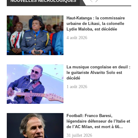
NOUVELLES NÉCROLOGIQUES
Haut-Katanga : la commissaire
urbaine de Likasi, la colonelle
Lydie Maloba, est décédée
4 août 2026
La musique congolaise en deuil :
le guitariste Alvarito Solo est
décédé
1 août 2026
Football: Franco Baresi,
légendaire défenseur de l’Italie et
de l’AC Milan, est mort à 66...
31 juillet 2026