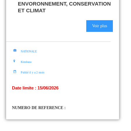
ENVORONNEMENT, CONSERVATION
ET CLIMAT
Voir plus
NATIONALE
Kinshasa
Publié il y a 2 mois
Date limite : 15/06/2026
NUMERO DE REFERENCE :