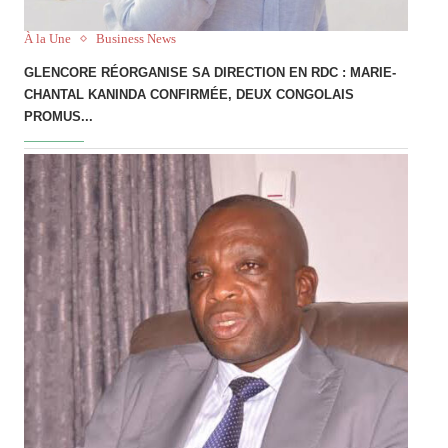
À la Une
Business News
GLENCORE RÉORGANISE SA DIRECTION EN RDC : MARIE-
CHANTAL KANINDA CONFIRMÉE, DEUX CONGOLAIS
PROMUS...